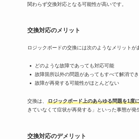
関わらず交換対応となる可能性が高いです。
交換対応のメリット
ロジックボードの交換には次のようなメリットが
どのような故障であっても対応可能
故障箇所以外の問題があってもすべて解消でき
故障が再発する可能性がほとんどない
交換は、
ロジックボード上のあらゆる問題を1度
きていなくて症状が再発する」といった事態が発
交換対応のデメリット