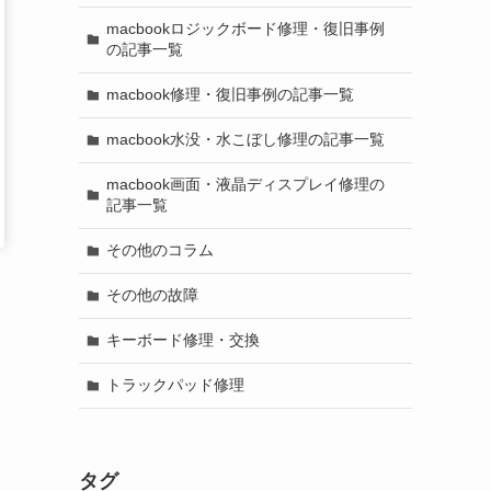
macbookロジックボード修理・復旧事例
の記事一覧
macbook修理・復旧事例の記事一覧
macbook水没・水こぼし修理の記事一覧
macbook画面・液晶ディスプレイ修理の
記事一覧
その他のコラム
その他の故障
キーボード修理・交換
トラックパッド修理
タグ