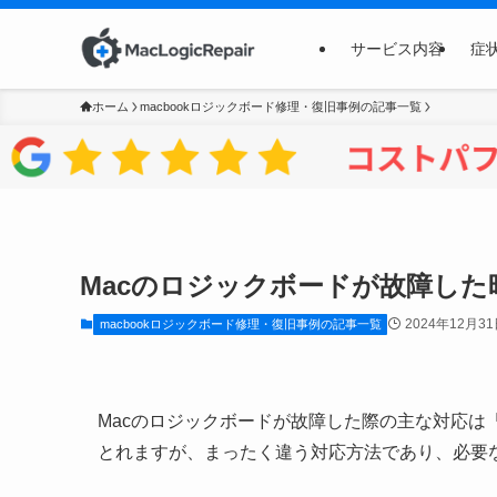
サービス内容
症
ホーム
macbookロジックボード修理・復旧事例の記事一覧
Macのロジックボードが故障し
2024年12月3
macbookロジックボード修理・復旧事例の記事一覧
Macのロジックボードが故障した際の主な対応は
とれますが、まったく違う対応方法であり、必要