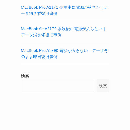
MacBook Pro A2141 使用中に電源が落ちた｜デ
ータ消さず復旧事例
MacBook Air A2179 水没後に電源が入らない｜
データ消さず復旧事例
MacBook Pro A1990 電源が入らない｜データそ
のまま即日復旧事例
検索
検索