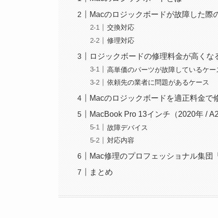
Macのロジックボードが故障した際
交換対応
修理対応
ロジックボードの修理料金が高くな
高単価のパーツが故障しているケー
依頼先の業者に問題があるケース
Macのロジックボードを適正料金で
MacBook Pro 13インチ（2020年
故障デバイス
対応内容
Mac修理のプロフェッショナル集団「Mac
まとめ