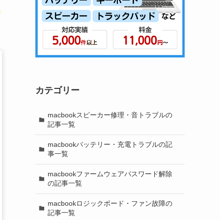
メ
カテゴリー
macbookスピーカー修理・音トラブルの
記事一覧
macbookバッテリー・充電トラブルの記
事一覧
macbookファームウェアパスワード解除
の記事一覧
macbookロジックボード・ファン故障の
記事一覧