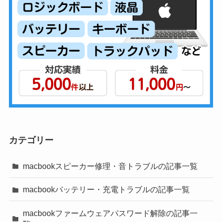
カテゴリー
macbookスピーカー修理・音トラブルの記事一覧
macbookバッテリー・充電トラブルの記事一覧
macbookファームウェアパスワード解除の記事一