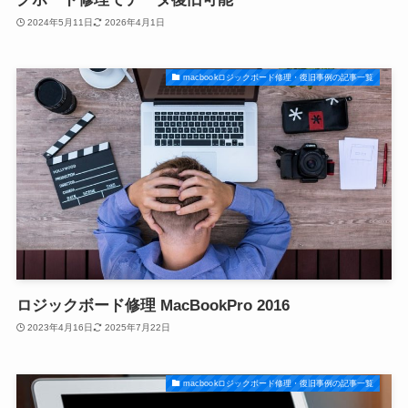
2024年5月11日
2026年4月1日
macbookロジックボード修理・復旧事例の記事一覧
ロジックボード修理 MacBookPro 2016
2023年4月16日
2025年7月22日
macbookロジックボード修理・復旧事例の記事一覧