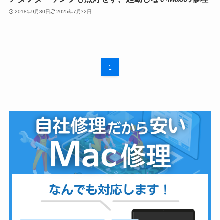
2018年9月30日
2025年7月22日
1