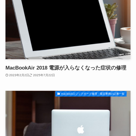
MacBookAir 2018 電源が入らなくなった症状の修理
2023年2月2日
2025年7月22日
macbookロジックボード修理・復旧事例の記事一覧