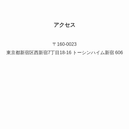
アクセス
〒160-0023
東京都新宿区西新宿7丁目18-16 トーシンハイム新宿 606