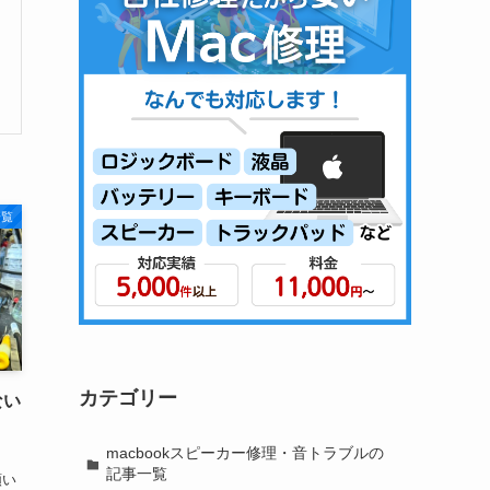
一覧
カテゴリー
ない
macbookスピーカー修理・音トラブルの
記事一覧
頼い