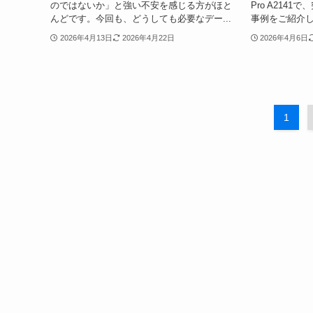
のではないか」と強い不安を感じる方がほと
Pro A214
んどです。今回も、どうしても必要なデー...
事例をご紹介しま
2026年4月13日
2026年4月22日
2026年4月6日
1