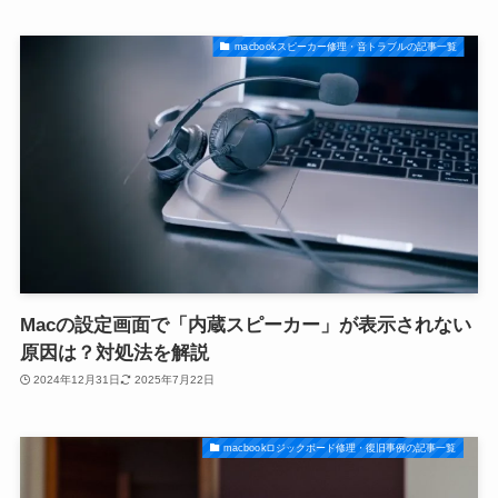
macbookスピーカー修理・音トラブルの記事一覧
Macの設定画面で「内蔵スピーカー」が表示されない
原因は？対処法を解説
2024年12月31日
2025年7月22日
macbookロジックボード修理・復旧事例の記事一覧