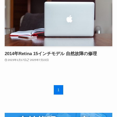
2014年Retina 15インチモデル 自然故障の修理
2023年1月17日
2025年7月22日
1