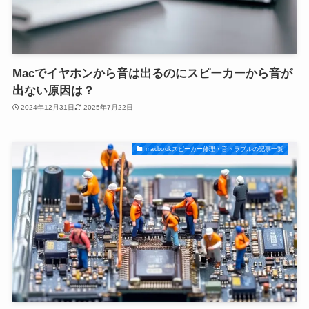
Macでイヤホンから音は出るのにスピーカーから音が
出ない原因は？
2024年12月31日
2025年7月22日
macbookスピーカー修理・音トラブルの記事一覧