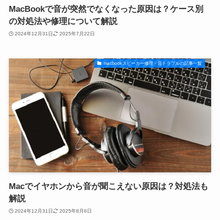
MacBookで音が突然でなくなった原因は？ケース別
の対処法や修理について解説
2024年12月31日
2025年7月22日
macbookスピーカー修理・音トラブルの記事一覧
Macでイヤホンから音が聞こえない原因は？対処法も
解説
2024年12月31日
2025年8月6日