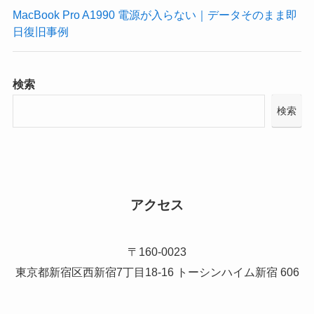
MacBook Pro A1990 電源が入らない｜データそのまま即
日復旧事例
検索
検索
アクセス
〒160-0023
東京都新宿区西新宿7丁目18-16 トーシンハイム新宿 606