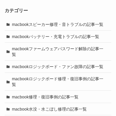
カテゴリー
macbookスピーカー修理・音トラブルの記事一覧
macbookバッテリー・充電トラブルの記事一覧
macbookファームウェアパスワード解除の記事一
覧
macbookロジックボード・ファン故障の記事一覧
macbookロジックボード修理・復旧事例の記事一
覧
macbook修理・復旧事例の記事一覧
macbook水没・水こぼし修理の記事一覧