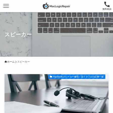
無料相談
スピーカー
ホーム
スピーカー
macbookスピーカー修理・音トラブルの記事一覧