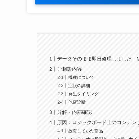
データそのまま即日修理しました｜MacBo
ご相談内容
機種について
症状の詳細
発生タイミング
他店診断
分解・内部確認
原因：ロジックボード上のコンデン
故障していた部品