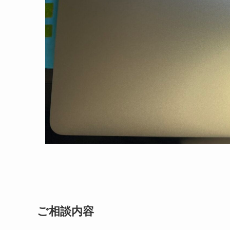
ご相談内容