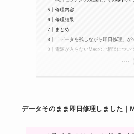
コンデンサの役割と、その極小サイ
修理内容
修理結果
まとめ
「データを残しながら即日修理」が
電源が入らないMacのご相談につい
データそのまま即日修理しました｜MacBo