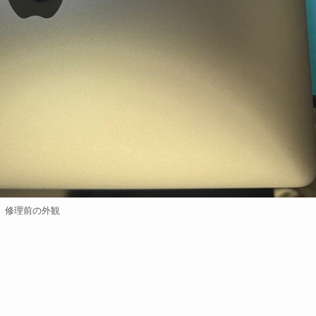
修理前の外観