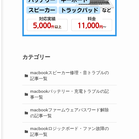
カテゴリー
macbookスピーカー修理・音トラブルの
記事一覧
macbookバッテリー・充電トラブルの記
事一覧
macbookファームウェアパスワード解除
の記事一覧
macbookロジックボード・ファン故障の
記事一覧