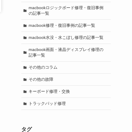
macbookロジックボード修理・復旧事例
の記事一覧
macbook修理・復旧事例の記事一覧
macbook水没・水こぼし修理の記事一覧
macbook画面・液晶ディスプレイ修理の
記事一覧
その他のコラム
その他の故障
キーボード修理・交換
トラックパッド修理
タグ