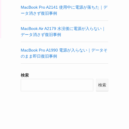
MacBook Pro A2141 使用中に電源が落ちた｜デ
ータ消さず復旧事例
MacBook Air A2179 水没後に電源が入らない｜
データ消さず復旧事例
MacBook Pro A1990 電源が入らない｜データそ
のまま即日復旧事例
検索
検索