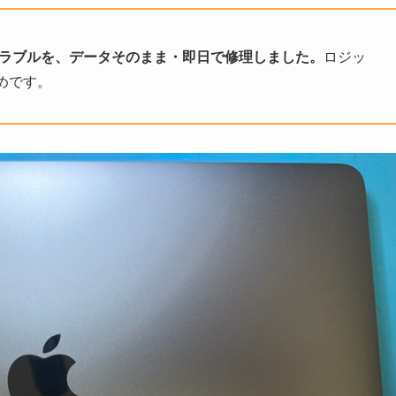
の電源トラブルを、データそのまま・即日で修理しました。
ロジッ
めです。