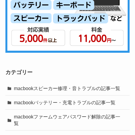
カテゴリー
macbookスピーカー修理・音トラブルの記事一覧
macbookバッテリー・充電トラブルの記事一覧
macbookファームウェアパスワード解除の記事一
覧