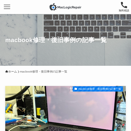
無料相談
macbook修理・復旧事例の記事一覧
ホーム
macbook修理・復旧事例の記事一覧
macbook修理・復旧事例の記事一覧