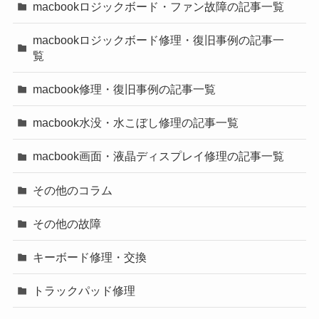
macbookロジックボード・ファン故障の記事一覧
macbookロジックボード修理・復旧事例の記事一
覧
macbook修理・復旧事例の記事一覧
macbook水没・水こぼし修理の記事一覧
macbook画面・液晶ディスプレイ修理の記事一覧
その他のコラム
その他の故障
キーボード修理・交換
トラックパッド修理