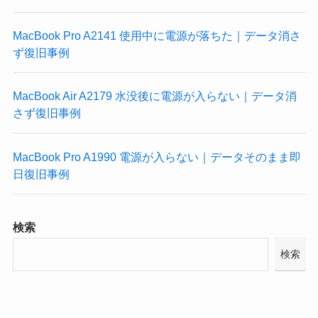
MacBook Pro A2141 使用中に電源が落ちた｜データ消さ
ず復旧事例
MacBook Air A2179 水没後に電源が入らない｜データ消
さず復旧事例
MacBook Pro A1990 電源が入らない｜データそのまま即
日復旧事例
検索
検索