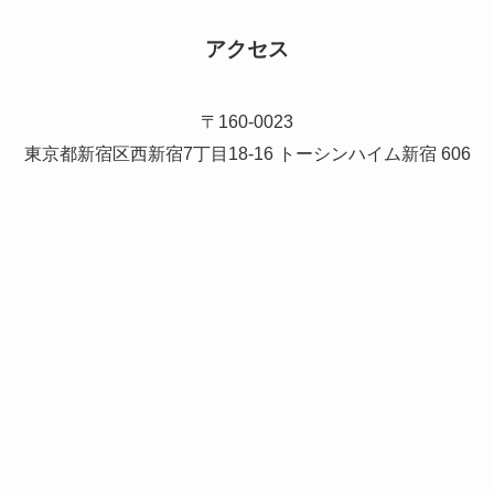
アクセス
〒160-0023
東京都新宿区西新宿7丁目18-16 トーシンハイム新宿 606