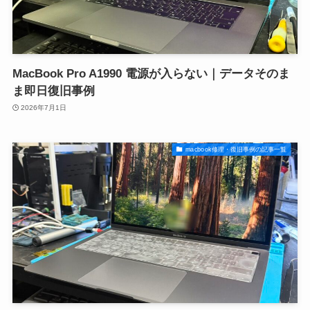
MacBook Pro A1990 電源が入らない｜データそのま
ま即日復旧事例
2026年7月1日
macbook修理・復旧事例の記事一覧