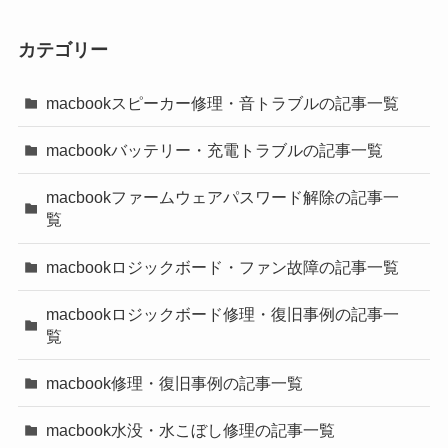
カテゴリー
macbookスピーカー修理・音トラブルの記事一覧
macbookバッテリー・充電トラブルの記事一覧
macbookファームウェアパスワード解除の記事一
覧
macbookロジックボード・ファン故障の記事一覧
macbookロジックボード修理・復旧事例の記事一
覧
macbook修理・復旧事例の記事一覧
macbook水没・水こぼし修理の記事一覧