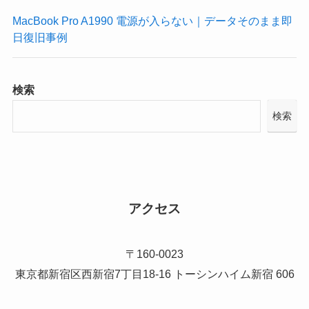
MacBook Pro A1990 電源が入らない｜データそのまま即
日復旧事例
検索
検索
アクセス
〒160-0023
東京都新宿区西新宿7丁目18-16 トーシンハイム新宿 606