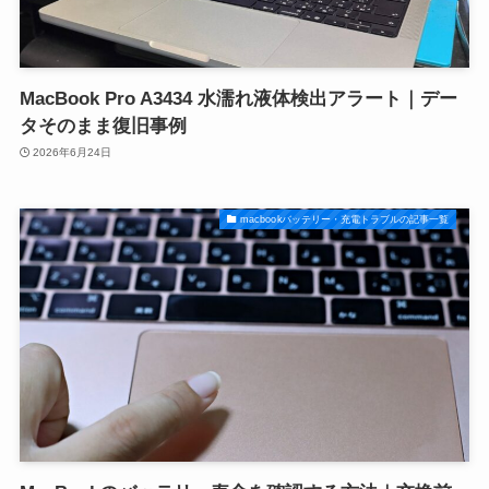
MacBook Pro A3434 水濡れ液体検出アラート｜デー
タそのまま復旧事例
2026年6月24日
macbookバッテリー・充電トラブルの記事一覧