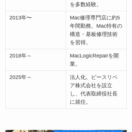
を多数経験。
2013年〜
Mac修理専門店に約5
年間勤務。Mac特有の
構造・基板修理技術
を習得。
2018年～
MacLogicRepairを開
業。
2025年～
法人化。ピースリペ
ア株式会社を設立
し、代表取締役社長
に就任。