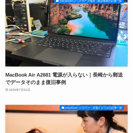
macbookロジックボード修理・復旧事例の記事一覧
MacBook Air A2681 電源が入らない｜長崎から郵送
でデータそのまま復旧事例
2026年7月31日
macbookバッテリー・充電トラブルの記事一覧