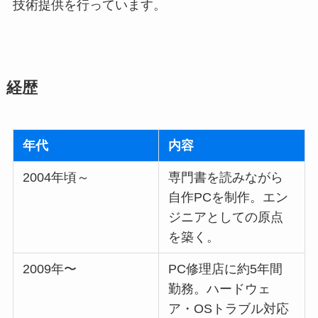
技術提供を行っています。
経歴
年代
内容
2004年頃～
専門書を読みながら
自作PCを制作。エン
ジニアとしての原点
を築く。
2009年〜
PC修理店に約5年間
勤務。ハードウェ
ア・OSトラブル対応