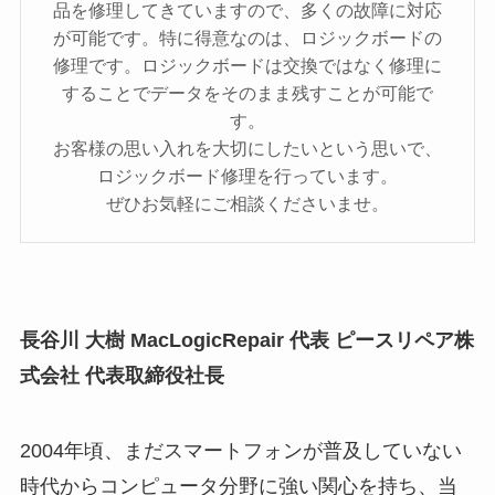
品を修理してきていますので、多くの故障に対応
が可能です。特に得意なのは、ロジックボードの
修理です。ロジックボードは交換ではなく修理に
することでデータをそのまま残すことが可能で
す。
お客様の思い入れを大切にしたいという思いで、
ロジックボード修理を行っています。
ぜひお気軽にご相談くださいませ。
長谷川 大樹 MacLogicRepair 代表 ピースリペア株
式会社 代表取締役社長
2004年頃、まだスマートフォンが普及していない
時代からコンピュータ分野に強い関心を持ち、当