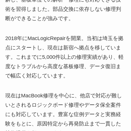
術を習得しました。部品交換に依存しない修理判
断ができることが強みです。
2018年にMacLogicRepairを開業。当初は埼玉を拠
点にスタートし、現在は新宿へ拠点を移していま
す。これまでに5,000件以上の修理実績があり、軽
度なトラブルから高度な基板修理、データ復旧ま
で幅広く対応しています。
現在はMacBook修理を中心に、他店で対応が難し
いとされるロジックボード修理やデータ保全案件
にも対応しています。豊富な症例データと実務経
験をもとに、原因特定から再発防止まで一貫した