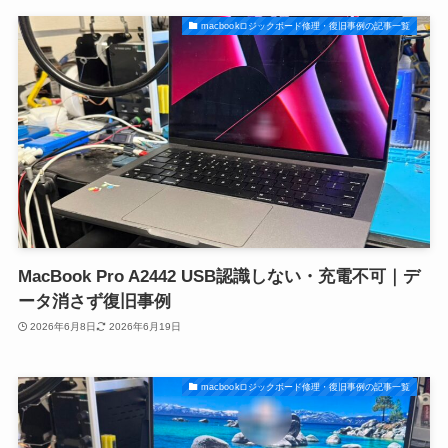
macbookロジックボード修理・復旧事例の記事一覧
MacBook Pro A2442 USB認識しない・充電不可｜デ
ータ消さず復旧事例
2026年6月8日
2026年6月19日
macbookロジックボード修理・復旧事例の記事一覧