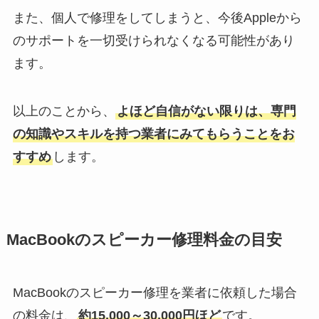
また、個人で修理をしてしまうと、今後Appleから
のサポートを一切受けられなくなる可能性があり
ます。
以上のことから、
よほど自信がない限りは、専門
の知識やスキルを持つ業者にみてもらうことをお
すすめ
します。
MacBookのスピーカー修理料金の目安
MacBookのスピーカー修理を業者に依頼した場合
の料金は、
約15,000～30,000円ほど
です。