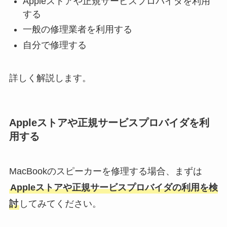
Appleストアや正規サービスプロバイダを利用
する
一般の修理業者を利用する
自分で修理する
詳しく解説します。
Appleストアや正規サービスプロバイダを利
用する
MacBookのスピーカーを修理する場合、まずは
Appleストアや正規サービスプロバイダの利用を検
討
してみてください。