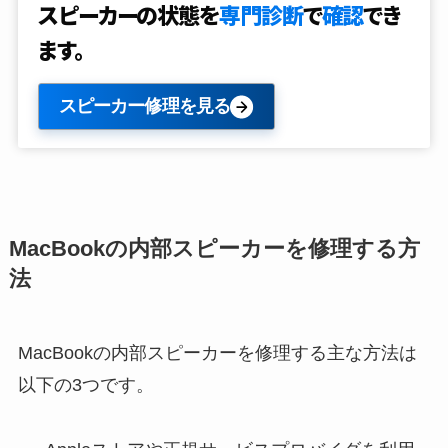
スピーカーの状態を
専門診断
で
確認
でき
ます。
スピーカー修理を見る
MacBookの内部スピーカーを修理する方
法
MacBookの内部スピーカーを修理する主な方法は
以下の3つです。