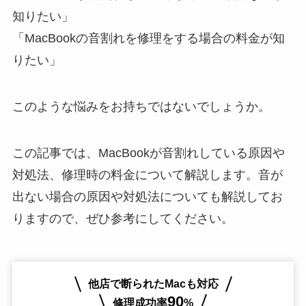
知りたい」
「MacBookの音割れを修理をする場合の料金が知
りたい」
このような悩みをお持ちではないでしょうか。
この記事では、MacBookが音割れしている原因や
対処法、修理時の料金について解説します。音が
出ない場合の原因や対処法についても解説してお
りますので、ぜひ参考にしてください。
他店で断られたMacも対応
90
修理成功率
%