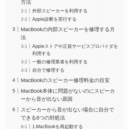
方法
外部スピーカーを利用する
Apple診断を実行する
MacBookの内部スピーカーを修理する方
法
Appleストアや正規サービスプロバイダを
利用する
一般の修理業者を利用する
自分で修理する
MacBookのスピーカー修理料金の目安
MacBook本体に問題がないのにスピーカ
ーから音が出ない原因
スピーカーから音が出ない場合に自分で
できる8つの対処法
1.MacBookを再起動する