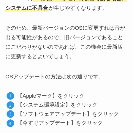
システムに不具合
が生じやすくなります。
そのため、最新バージョンのOSに変更すれば音が
出る可能性があるので、旧バージョンであること
にこだわりがないのであれば、この機会に最新版
に更新するとよいでしょう。
OSアップデートの方法は次の通りです。
【Appleマーク】をクリック
【システム環境設定】をクリック
【ソフトウェアアップデート】をクリック
【今すぐアップデート】をクリック