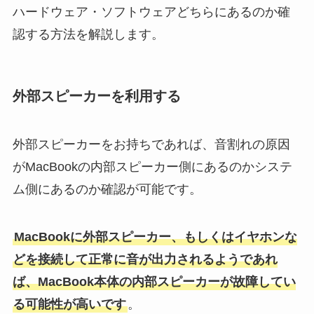
ハードウェア・ソフトウェアどちらにあるのか確
認する方法を解説します。
外部スピーカーを利用する
外部スピーカーをお持ちであれば、音割れの原因
がMacBookの内部スピーカー側にあるのかシステ
ム側にあるのか確認が可能です。
MacBookに外部スピーカー、もしくはイヤホンな
どを接続して正常に音が出力されるようであれ
ば、MacBook本体の内部スピーカーが故障してい
る可能性が高いです
。