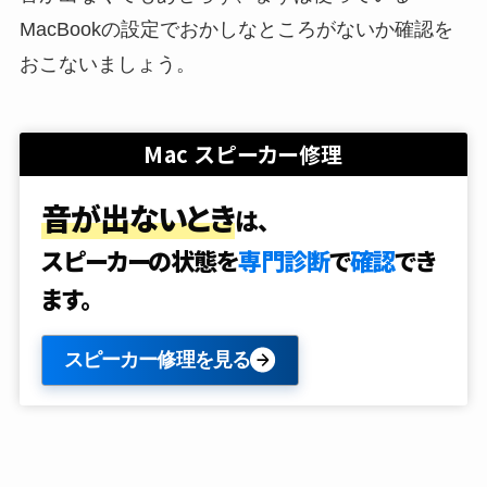
MacBookの設定でおかしなところがないか確認を
おこないましょう。
Mac スピーカー修理
音が出ないとき
は、
スピーカーの状態を
専門診断
で
確認
でき
ます。
スピーカー修理を見る