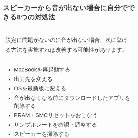
スピーカーから音が出ない場合に自分でで
きる8つの対処法
設定に問題がないのに音が出ない場合、次に挙げ
る方法を実施すれば改善する可能性があります。
MacBookを再起動する
出力先を変える
OSを最新版に変える
音が出なくなる前にダウンロードしたアプリを
削除する
PRAM・SMCリセットをおこなう
サンプルレートを確認・調整する
スピーカーを掃除する