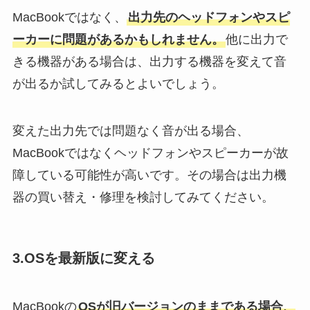
MacBookではなく、
出力先のヘッドフォンやスピ
ーカーに問題があるかもしれません。
他に出力で
きる機器がある場合は、出力する機器を変えて音
が出るか試してみるとよいでしょう。
変えた出力先では問題なく音が出る場合、
MacBookではなくヘッドフォンやスピーカーが故
障している可能性が高いです。その場合は出力機
器の買い替え・修理を検討してみてください。
3.OSを最新版に変える
MacBookの
OSが旧バージョンのままである場合、