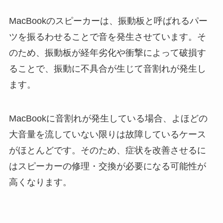
MacBookのスピーカーは、振動板と呼ばれるパー
ツを振るわせることで音を発生させています。そ
のため、振動板が経年劣化や衝撃によって破損す
ることで、振動に不具合が生じて音割れが発生し
ます。
MacBookに音割れが発生している場合、よほどの
大音量を流していない限りは故障しているケース
がほとんどです。そのため、症状を改善させるに
はスピーカーの修理・交換が必要になる可能性が
高くなります。