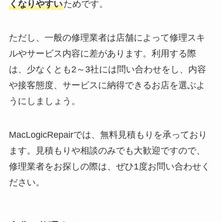
くなりやすい
ためです。
ただし、一般の修理業者は店舗によって修理スキ
ルやサービス内容に差があります。利用する際
は、少なくとも2～3社には問い合わせをし、内容
や接客態度、サービスに納得できるお店を選ぶよ
うにしましょう。
MacLogicRepairでは、無料見積もりを承っており
ます。見積もりや相談のみでも大歓迎ですので、
修理業者をお探しの際は、ぜひ1度お問い合わせく
ださい。