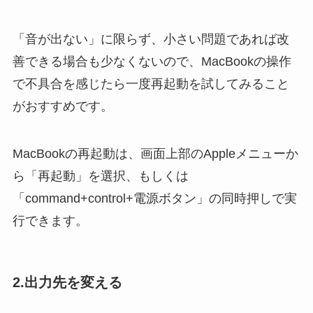
「音が出ない」に限らず、小さい問題であれば改
善できる場合も少なくないので、MacBookの操作
で不具合を感じたら一度再起動を試してみること
がおすすめです。
MacBookの再起動は、画面上部のAppleメニューか
ら「再起動」を選択、もしくは
「command+control+電源ボタン」の同時押しで実
行できます。
2.出力先を変える