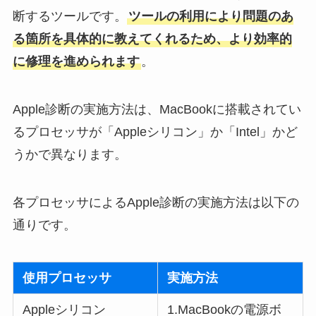
断するツールです。
ツールの利用により問題のあ
る箇所を具体的に教えてくれるため、より効率的
に修理を進められます
。
Apple診断の実施方法は、MacBookに搭載されてい
るプロセッサが「Appleシリコン」か「Intel」かど
うかで異なります。
各プロセッサによるApple診断の実施方法は以下の
通りです。
使用プロセッサ
実施方法
Appleシリコン
1.MacBookの電源ボ