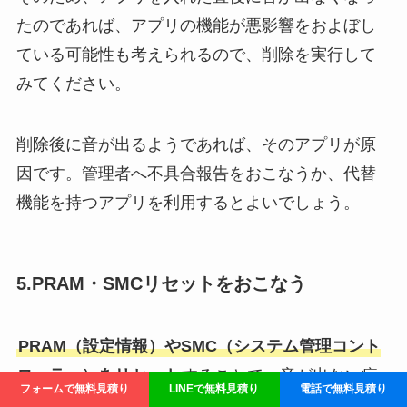
たのであれば、アプリの機能が悪影響をおよぼし
ている可能性も考えられるので、削除を実行して
みてください。
削除後に音が出るようであれば、そのアプリが原
因です。管理者へ不具合報告をおこなうか、代替
機能を持つアプリを利用するとよいでしょう。
5.PRAM・SMCリセットをおこなう
PRAM（設定情報）やSMC（システム管理コント
ローラー）をリセット
することで、音が出ない症
フォームで無料見積り
LINEで無料見積り
電話で無料見積り
状を改善できる可能性があります。