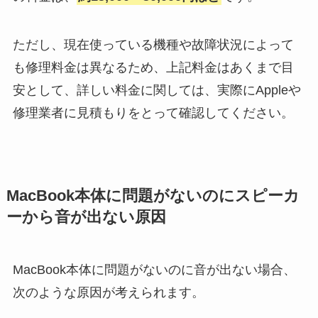
ただし、現在使っている機種や故障状況によって
も修理料金は異なるため、上記料金はあくまで目
安として、詳しい料金に関しては、実際にAppleや
修理業者に見積もりをとって確認してください。
MacBook本体に問題がないのにスピーカ
ーから音が出ない原因
MacBook本体に問題がないのに音が出ない場合、
次のような原因が考えられます。