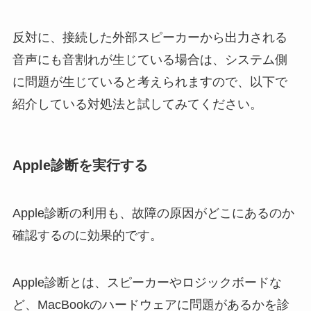
反対に、接続した外部スピーカーから出力される
音声にも音割れが生じている場合は、システム側
に問題が生じていると考えられますので、以下で
紹介している対処法と試してみてください。
Apple診断を実行する
Apple診断の利用も、故障の原因がどこにあるのか
確認するのに効果的です。
Apple診断とは、スピーカーやロジックボードな
ど、MacBookのハードウェアに問題があるかを診