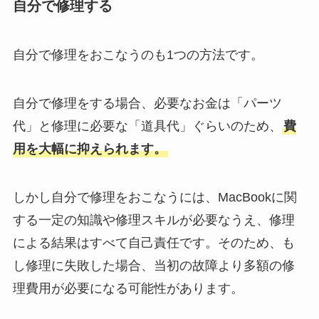
自分で修理する
自分で修理をおこなうのも1つの方法です。
自分で修理をする場合、必要なお金は「パーツ
代」と修理に必要な「道具代」ぐらいのため、
費
用を大幅に抑えられます。
しかし自分で修理をおこなうには、MacBookに関
する一定の知識や修理スキルが必要なうえ、修理
による結果はすべて自己責任です。そのため、も
し修理に失敗した場合、当初の故障より多額の修
理費用が必要になる可能性があります。