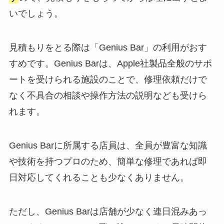
いでしょう。
見積もりをとる際は「Genius Bar」の利用がおす
すめです。Genius Barは、Apple社製品全般のサポ
ートを受けられる施設のことで、修理依頼だけで
なく不具合の相談や操作方法の説明なども受けら
れます。
Genius Barに所属する店員は、全員が豊富な知識
や技術を持つプロのため、簡単な修理であれば即
日対応してくれることも少なくありません。
ただし、Genius Barは店舗が少なく連日混みあっ