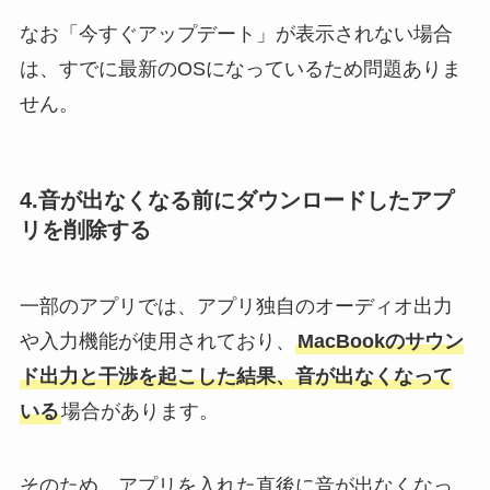
なお「今すぐアップデート」が表示されない場合
は、すでに最新のOSになっているため問題ありま
せん。
4.音が出なくなる前にダウンロードしたアプ
リを削除する
一部のアプリでは、アプリ独自のオーディオ出力
や入力機能が使用されており、
MacBookのサウン
ド出力と干渉を起こした結果、音が出なくなって
いる
場合があります。
そのため、アプリを入れた直後に音が出なくなっ