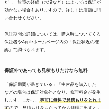
だし、故障の経緯（水没など）によっては保証が
効かない場合もありますので、詳しくは店舗に問
い合わせください。
保証期間の詳細については、購入時についてくる
保証者やAppleホームページ内の「保証状況の確
認」で調べられます。
保証外であっても見積もりだけなら無料
「保証期間が過ぎている」「中古品を購入した」
などの場合は保証対象外となり、修理料金が発生
します。しかし、
事前に無料で見積もりをとれま
す
ので、見積もりをもらってから修理に出すとよ