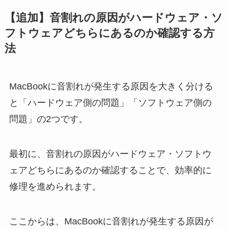
【追加】音割れの原因がハードウェア・ソ
フトウェアどちらにあるのか確認する方
法
MacBookに音割れが発生する原因を大きく分ける
と「ハードウェア側の問題」「ソフトウェア側の
問題」の2つです。
最初に、音割れの原因がハードウェア・ソフトウ
ェアどちらにあるのか確認することで、効率的に
修理を進められます。
ここからは、MacBookに音割れが発生する原因が