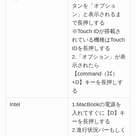
タンを「オプショ
ン」と表示されるま
で長押しする
※Touch IDが搭載さ
れている機種はTouch
IDを長押しする
2.「オプション」が表
示されたら
【command（⌘）
+D】キーを長押しす
る
Intel
1.MacBookの電源を
入れてすぐに【D】キ
ーを長押しする
2.進行状況バーもしく