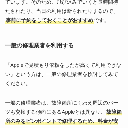
ています。そのため、飛び込みでいくと長時間待
たされたり、当日の利用は断られたりするので、
事前に予約をしておくことがおすすめ
です。
一般の修理業者を利用する
「Appleで見積もり依頼をしたが高くて利用できな
い」という方は、一般の修理業者を検討してみて
ください。
一般の修理業者は、故障箇所にくわえ周辺のパー
ツも交換する傾向にあるAppleとは異なり、
故障箇
所のみをピンポイントで修理するため、料金が安