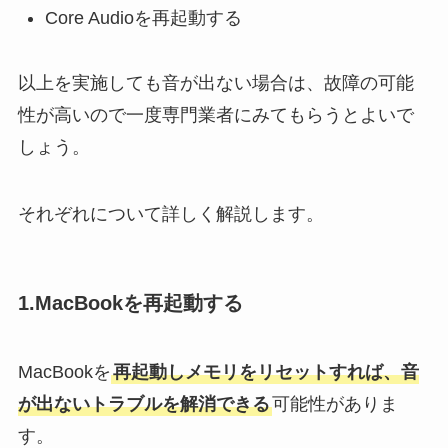
Core Audioを再起動する
以上を実施しても音が出ない場合は、故障の可能
性が高いので一度専門業者にみてもらうとよいで
しょう。
それぞれについて詳しく解説します。
1.MacBookを再起動する
MacBookを
再起動しメモリをリセットすれば、音
が出ないトラブルを解消できる
可能性がありま
す。