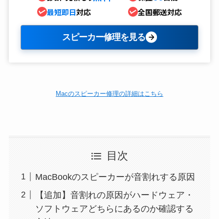
最短即日
対応
全国郵送対応
スピーカー修理を見る
Macのスピーカー修理の詳細はこちら
目次
MacBookのスピーカーが音割れする原因
【追加】音割れの原因がハードウェア・
ソフトウェアどちらにあるのか確認する