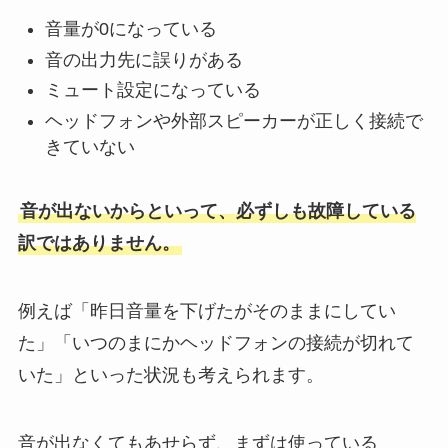
音量が0になっている
音の出力先に誤りがある
ミュート設定になっている
ヘッドフォンや外部スピーカーが正しく接続で
きていない
音が出ないからといって、必ずしも故障している
訳ではありません。
例えば「昨日音量を下げたがそのままにしてい
た」「いつのまにかヘッドフォンの接続が切れて
いた」といった状況も考えられます。
音が出なくてもあせらず、まずは使っている