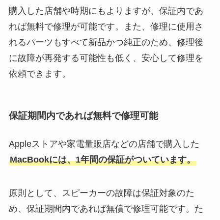
購入した店舗や時期にもよりますが、保証内であ
れば無料で修理が可能です。また、修理に使用さ
れるパーツもすべて新品かつ純正のため、修理後
に故障が再発する可能性も低く、安心して修理を
依頼できます。
保証期間内であれば無料で修理可能
Appleストアや家電量販店などの店舗で購入した
MacBookには、1年間の保証がついています。
原則として、スピーカーの故障は保証対象のた
め、保証期間内であれば無償で修理可能です。た