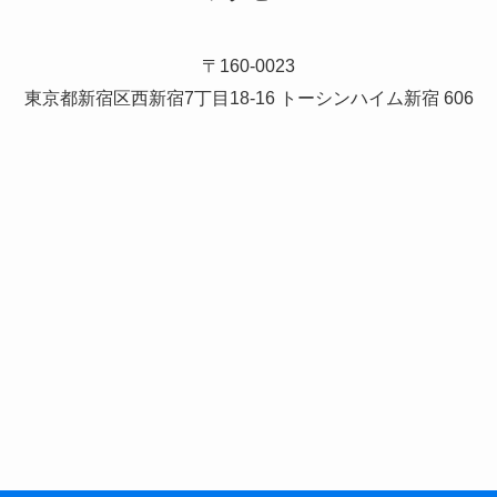
〒160-0023
東京都新宿区西新宿7丁目18-16 トーシンハイム新宿 606