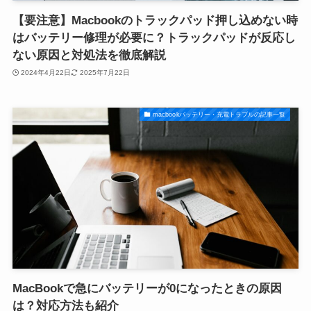
【要注意】Macbookのトラックパッド押し込めない時
はバッテリー修理が必要に？トラックパッドが反応し
ない原因と対処法を徹底解説
2024年4月22日
2025年7月22日
macbookバッテリー・充電トラブルの記事一覧
MacBookで急にバッテリーが0になったときの原因
は？対応方法も紹介