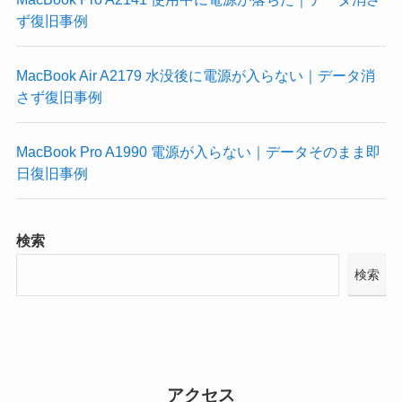
ず復旧事例
MacBook Air A2179 水没後に電源が入らない｜データ消
さず復旧事例
MacBook Pro A1990 電源が入らない｜データそのまま即
日復旧事例
検索
検索
アクセス