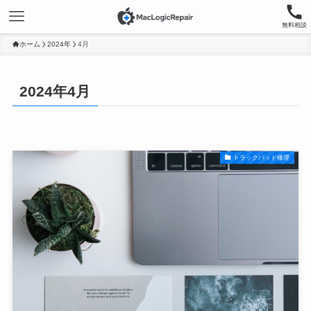
無料相談
ホーム
2024年
4月
2024年4月
トラックパッド修理