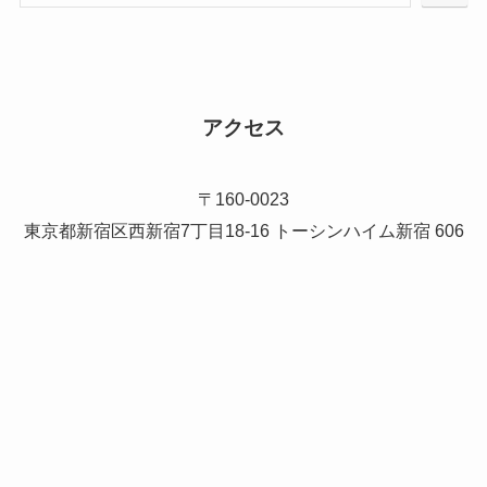
アクセス
〒160-0023
東京都新宿区西新宿7丁目18-16 トーシンハイム新宿 606