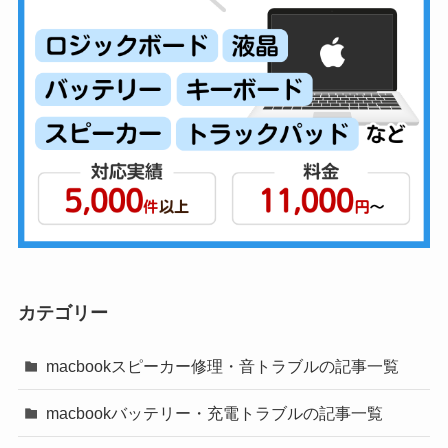
カテゴリー
macbookスピーカー修理・音トラブルの記事一覧
macbookバッテリー・充電トラブルの記事一覧