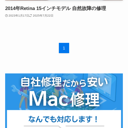
2014年Retina 15インチモデル 自然故障の修理
2023年1月17日
2025年7月22日
1