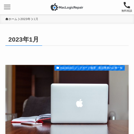
無料相談
ホーム
2023年
1月
2023年1月
macbookロジックボード修理・復旧事例の記事一覧