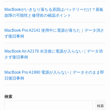
MacBookがいきなり落ちる原因はバッテリーだけ？基板
故障の可能性と修理前の確認ポイント
MacBook Pro A2141 使用中に電源が落ちた｜データ消さ
ず復旧事例
MacBook Air A2179 水没後に電源が入らない｜データ消
さず復旧事例
MacBook Pro A1990 電源が入らない｜データそのまま即
日復旧事例
検索
検索