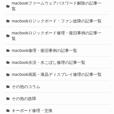
macbookファームウェアパスワード解除の記事一
覧
macbookロジックボード・ファン故障の記事一覧
macbookロジックボード修理・復旧事例の記事一
覧
macbook修理・復旧事例の記事一覧
macbook水没・水こぼし修理の記事一覧
macbook画面・液晶ディスプレイ修理の記事一覧
その他のコラム
その他の故障
キーボード修理・交換