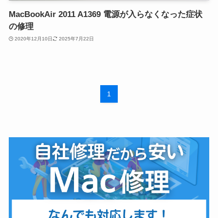
MacBookAir 2011 A1369 電源が入らなくなった症状
の修理
2020年12月10日
2025年7月22日
1