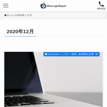
無料相談
ホーム
2020年
12月
2020年12月
macbookロジックボード修理・復旧事例の記事一覧