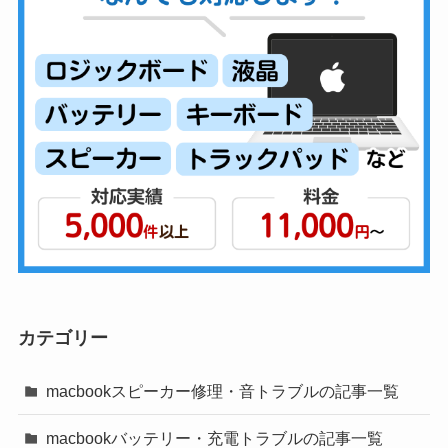
カテゴリー
macbookスピーカー修理・音トラブルの記事一覧
macbookバッテリー・充電トラブルの記事一覧