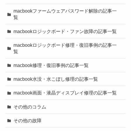
macbookファームウェアパスワード解除の記事一
覧
macbookロジックボード・ファン故障の記事一覧
macbookロジックボード修理・復旧事例の記事一
覧
macbook修理・復旧事例の記事一覧
macbook水没・水こぼし修理の記事一覧
macbook画面・液晶ディスプレイ修理の記事一覧
その他のコラム
その他の故障