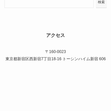
検索
アクセス
〒160-0023
東京都新宿区西新宿7丁目18-16 トーシンハイム新宿 606