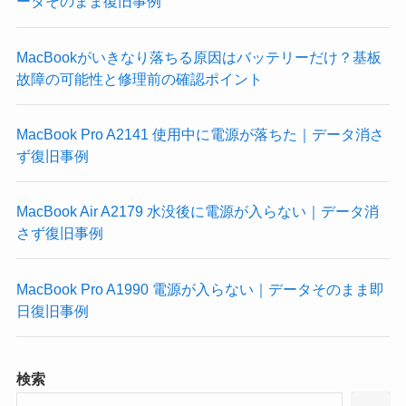
ータそのまま復旧事例
MacBookがいきなり落ちる原因はバッテリーだけ？基板
故障の可能性と修理前の確認ポイント
MacBook Pro A2141 使用中に電源が落ちた｜データ消さ
ず復旧事例
MacBook Air A2179 水没後に電源が入らない｜データ消
さず復旧事例
MacBook Pro A1990 電源が入らない｜データそのまま即
日復旧事例
検索